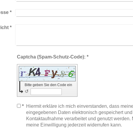
esse
*
icht
*
Captcha (Spam-Schutz-Code): *
Bitte geben Sie den Code ein
↺
*
Hiermit erkläre ich mich einverstanden, dass meine
eingegebenen Daten elektronisch gespeichert un
Kontaktaufnahme verarbeitet und genutzt werden. M
meine Einwilligung jederzeit widerrufen kann.