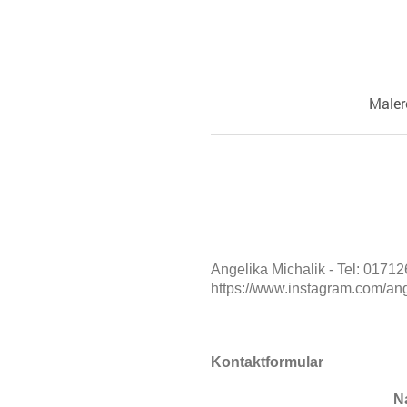
Maler
Angelika Michalik - Tel: 017
https://www.instagram.com/ang
Kontaktformular
N