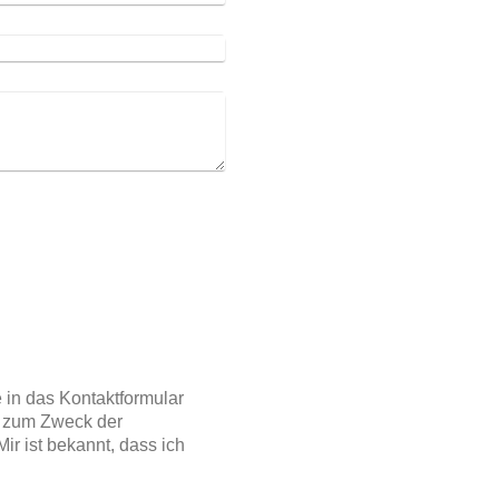
 in das Kontaktformular
d zum Zweck der
ir ist bekannt, dass ich